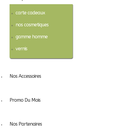
carte cadeaux
nos cosmetiques
gamme homme
vernis
Nos Accessoires
Promo Du Mois
Nos Partenaires