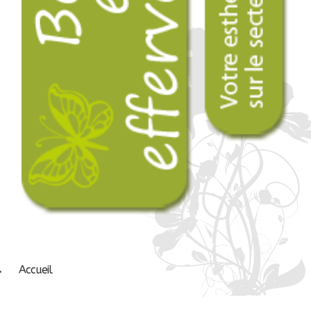
Accueil