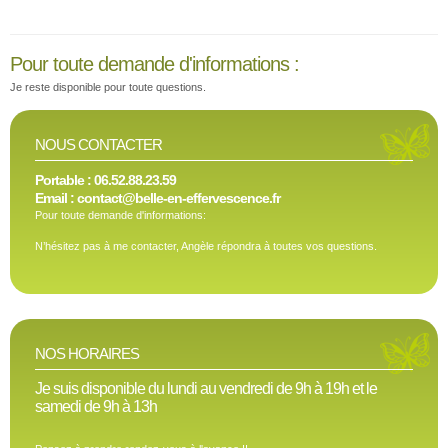
Pour toute demande d'informations :
Je reste disponible pour toute questions.
NOUS CONTACTER
Portable : 06.52.88.23.59
Email : contact@belle-en-effervescence.fr
Pour toute demande d'informations:
N’hésitez pas à me contacter, Angèle répondra à toutes vos questions.
NOS HORAIRES
Je suis disponible du lundi au vendredi de 9h à 19h et le
samedi de 9h à 13h